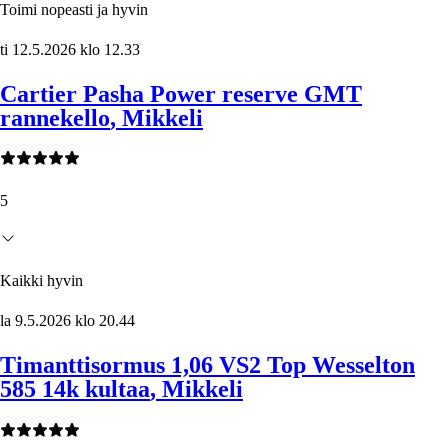
Toimi nopeasti ja hyvin
ti 12.5.2026 klo 12.33
Cartier Pasha Power reserve GMT
rannekello
, Mikkeli
5
Kaikki hyvin
la 9.5.2026 klo 20.44
Timanttisormus 1,06 VS2 Top Wesselton
585 14k kultaa
, Mikkeli