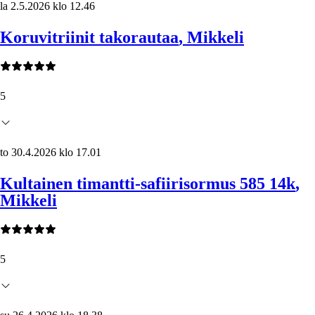
la 2.5.2026 klo 12.46
Koruvitriinit takorautaa
, Mikkeli
5
to 30.4.2026 klo 17.01
Kultainen timantti-safiirisormus 585 14k
,
Mikkeli
5