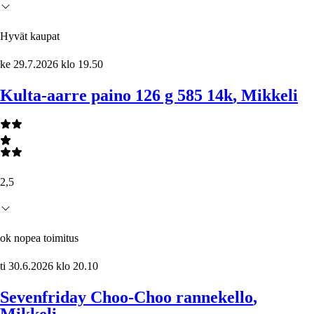
Hyvät kaupat
ke 29.7.2026 klo 19.50
Kulta-aarre paino 126 g 585 14k
, Mikkeli
2,5
ok nopea toimitus
ti 30.6.2026 klo 20.10
Sevenfriday Choo-Choo rannekello
,
Mikkeli