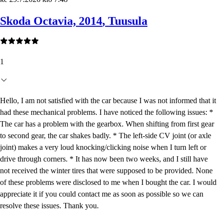
Skoda Octavia, 2014
, Tuusula
1
Hello, I am not satisfied with the car because I was not informed that it
had these mechanical problems. I have noticed the following issues: *
The car has a problem with the gearbox. When shifting from first gear
to second gear, the car shakes badly. * The left-side CV joint (or axle
joint) makes a very loud knocking/clicking noise when I turn left or
drive through corners. * It has now been two weeks, and I still have
not received the winter tires that were supposed to be provided. None
of these problems were disclosed to me when I bought the car. I would
appreciate it if you could contact me as soon as possible so we can
resolve these issues. Thank you.