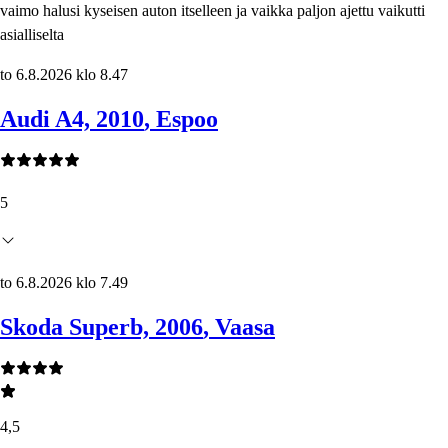
vaimo halusi kyseisen auton itselleen ja vaikka paljon ajettu vaikutti
asialliselta
to 6.8.2026 klo 8.47
Audi A4, 2010
, Espoo
5
to 6.8.2026 klo 7.49
Skoda Superb, 2006
, Vaasa
4,5