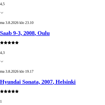
4,5
ma 3.8.2026 klo 23.10
Saab 9-3, 2008
, Oulu
4,3
ma 3.8.2026 klo 19.17
Hyundai Sonata, 2007
, Helsinki
1