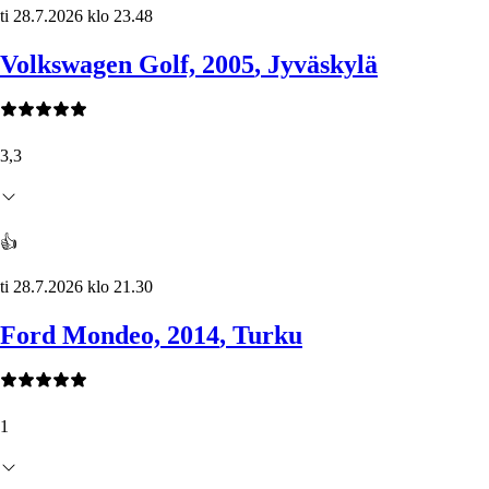
ti 28.7.2026 klo 23.48
Volkswagen Golf, 2005
, Jyväskylä
3,3
👍
ti 28.7.2026 klo 21.30
Ford Mondeo, 2014
, Turku
1