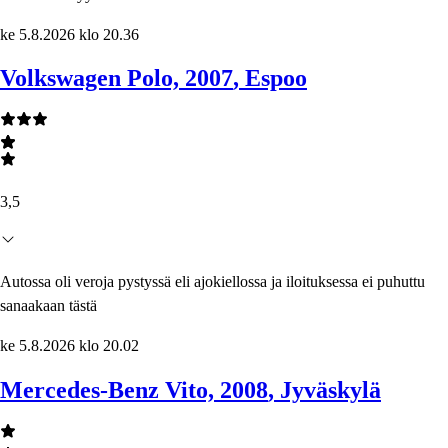
ke 5.8.2026 klo 20.36
Volkswagen Polo, 2007
, Espoo
3,5
Autossa oli veroja pystyssä eli ajokiellossa ja iloituksessa ei puhuttu
sanaakaan tästä
ke 5.8.2026 klo 20.02
Mercedes-Benz Vito, 2008
, Jyväskylä