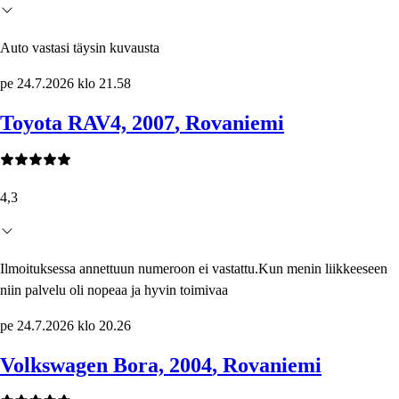
Auto vastasi täysin kuvausta
pe 24.7.2026 klo 21.58
Toyota RAV4, 2007
, Rovaniemi
4,3
Ilmoituksessa annettuun numeroon ei vastattu.Kun menin liikkeeseen
niin palvelu oli nopeaa ja hyvin toimivaa
pe 24.7.2026 klo 20.26
Volkswagen Bora, 2004
, Rovaniemi