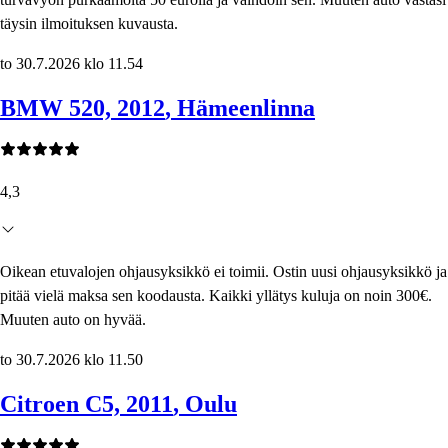
täysin ilmoituksen kuvausta.
to 30.7.2026 klo 11.54
BMW 520, 2012
, Hämeenlinna
4,3
Oikean etuvalojen ohjausyksikkö ei toimii. Ostin uusi ohjausyksikkö ja
pitää vielä maksa sen koodausta. Kaikki yllätys kuluja on noin 300€.
Muuten auto on hyvää.
to 30.7.2026 klo 11.50
Citroen C5, 2011
, Oulu